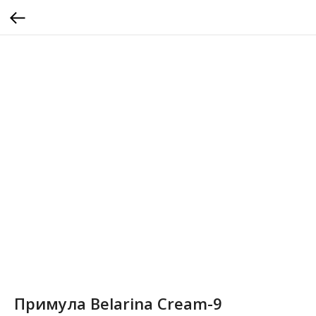
Примула Belarina Cream-9