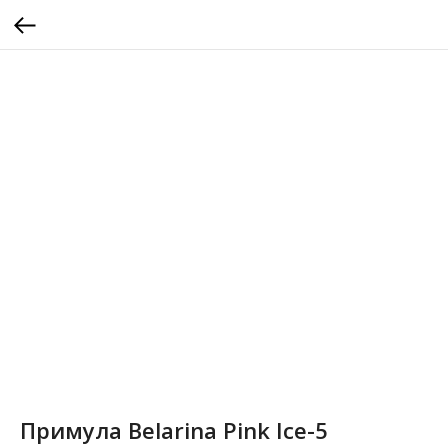
Примула Belarina Pink Ice-5