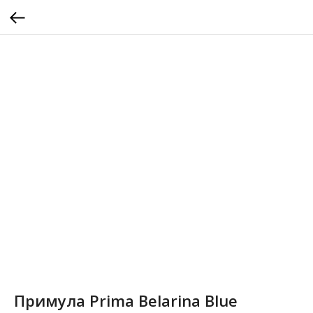
Примула Prima Belarina Blue