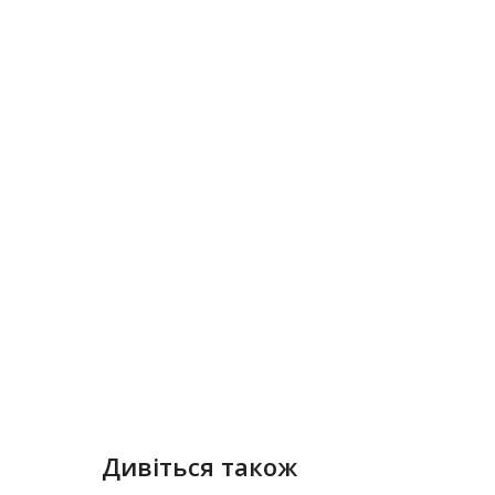
Дивіться також