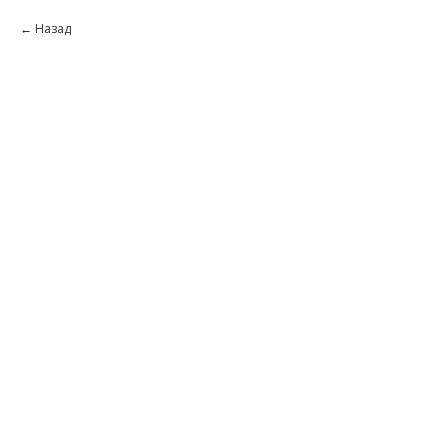
Назад