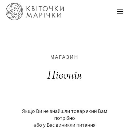
МАГАЗИН
Півонія
Якщо Ви не знайшли товар який Вам
потрібно
або у Вас виникли питання